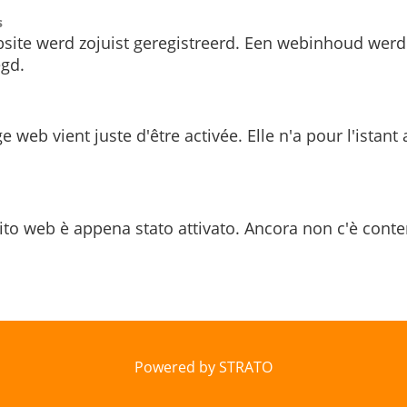
s
site werd zojuist geregistreerd. Een webinhoud werd
gd.
e web vient juste d'être activée. Elle n'a pour l'istant
ito web è appena stato attivato. Ancora non c'è conte
Powered by STRATO